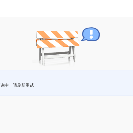
查询中，请刷新重试