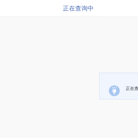
正在查询中
正在