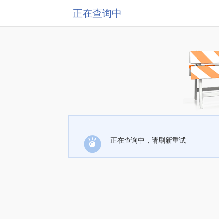
正在查询中
正在查询中，请刷新重试