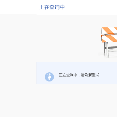
正在查询中
正在查询中，请刷新重试