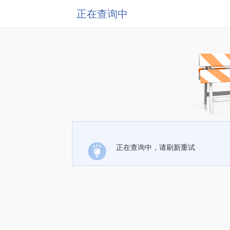
正在查询中
正在查询中，请刷新重试